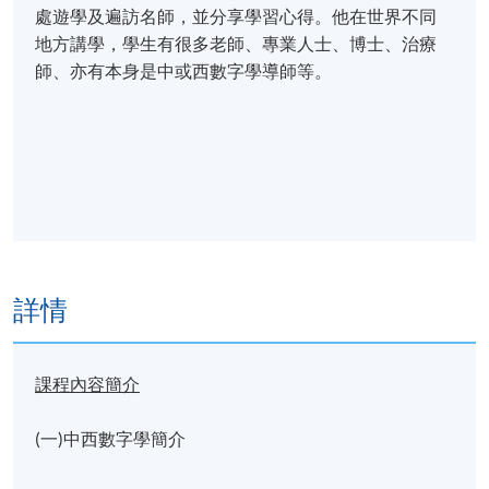
處遊學及遍訪名師，並分享學習心得。他在世界不同
地方講學，學生有很多老師、專業人士、博士、治療
師、亦有本身是中或西數字學導師等。
詳情
課程內容簡介
(一)中西數字學簡介