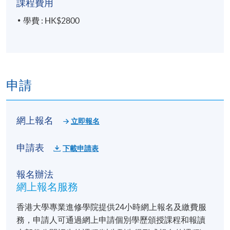
課程費用
學費 : HK$2800
申請
網上報名
立即報名
申請表
下載申請表
報名辦法
網上報名服務
香港大學專業進修學院提供24小時網上報名及繳費服
務，申請人可通過網上申請個別學歷頒授課程和報讀