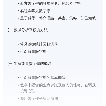
西方數字學的發展歷史、概念及哲學
易經與猶太數字學
量子科學、博弈理論、兵書、策略、知己知彼
(二)數據分析及預測方法
常見數據統計及預測學
生命能量數字學
(三)生命能量數字學的概念
生命能量數字學的基本理論
數字中隱含的生命資訊及個人的性格、強弱及
投資心理
應用數字作分析及預測