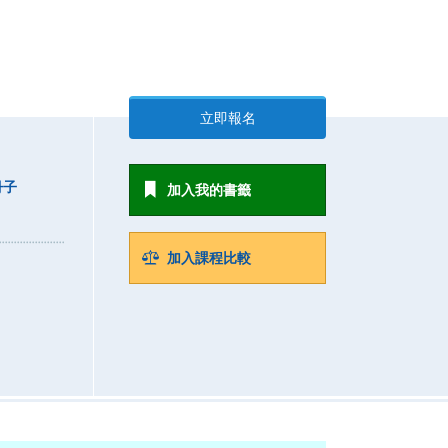
立即報名
冊子
加入我的書籤
加入課程比較