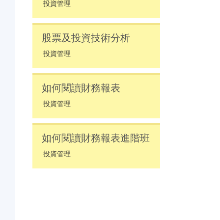
投資管理
股票及投資技術分析
投資管理
如何閱讀財務報表
投資管理
如何閱讀財務報表進階班
投資管理