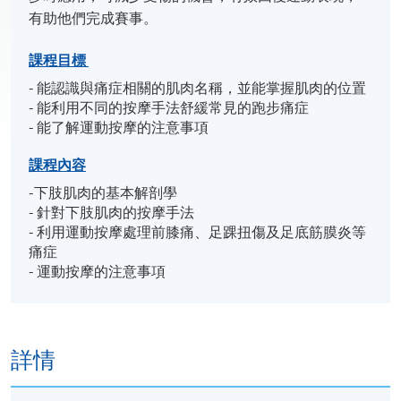
有助他們完成賽事。
課程目標
- 能認識與痛症相關的肌肉名稱，並能掌握肌肉的位置
- 能利用不同的按摩手法舒緩常見的跑步痛症
- 能了解運動按摩的注意事項
課程內容
-下肢肌肉的基本解剖學
- 針對下肢肌肉的按摩手法
- 利用運動按摩處理前膝痛、足踝扭傷及足底筋膜炎等
痛症
- 運動按摩的注意事項
詳情