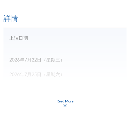
詳情
上課日期
2026年7月22日（星期三）
2026年7月25日（星期六）
2026年7月29日（星期三）
Read More
2026年8月1日（星期六）
2026年8月5日（星期三）