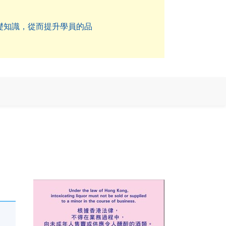
基礎知識，從而提升學員的品