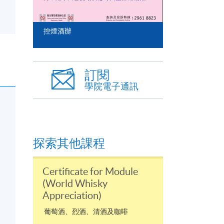
控煙酒辦
訂閱
學院電子通訊
探索其他課程
Certificate for Module
(World Whisky
Appreciation)
葡萄酒、烈酒、清酒及咖啡