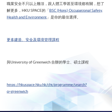
職業安全不只以上幾項，跟人體工學甚至環境都有關，想了
解更多，HKU SPACE的「
BSC (Hons) Occupational Safety,
Health and Environment
」是你的最佳選擇。
更多建造、安全及環境管理課程
與University of Greenwich 合辦的學士、碩士課程
https://hkuspace.hku.hk/cht/programme/search?
q=greenwich