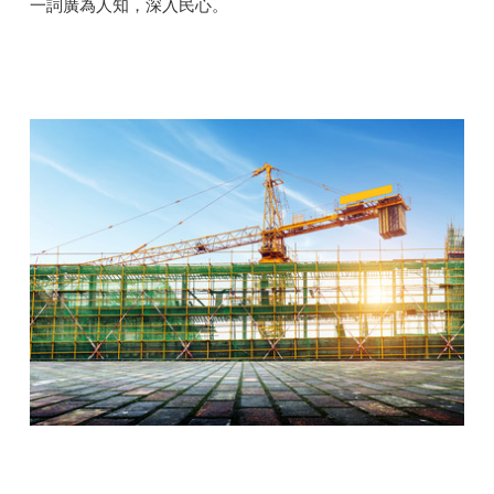
一詞廣為人知，深入民心。