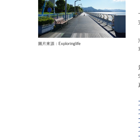
圖片來源：Exploringlife