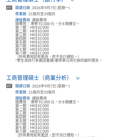
panel
開課日期
2026年9月7日 (星期一)
PT
修業期
21個月至33個月
課程費用
課程費用
總費用： 港幣 92,000 元，分 8 期繳交。
第一期：HK$10,000
第二期：HK$10,000
第三期：HK$10,000
第四期：HK$10,000
第五期：HK$10,000
第六期：HK$10,000
第七期：HK$10,000
第八期：HK$22,000
（所有費用如有更改，恕不另行通知。）
*學生須自行承擔因重讀/重修單元而引致的額外開支。
Toggle
工商管理碩士（商業分析）
panel
開課日期
2026年9月7日 (星期一)
PT
修業期
21個月至33個月
課程費用
課程費用
總費用： 港幣 92,000 元，分 8 期繳交。
第一期：HK$10,000
第二期：HK$10,000
第三期：HK$10,000
第四期：HK$10,000
第五期：HK$10,000
第六期：HK$10,000
第七期：HK$10,000
第八期：HK$22,000
（所有費用如有更改，恕不另行通知。）