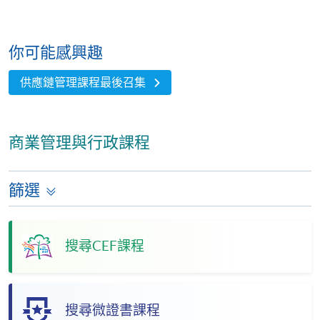
你可能感興趣
供應鏈管理課程最後召集
商業管理與行政課程
篩選
搜尋CEF課程
搜尋微證書課程