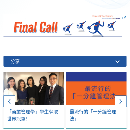
分享
「商業管理學」學生奪取
最流行的「一分鐘管理
世界冠軍!
法」