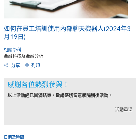
如何在員工培訓使用內部聊天機器人(2024年3
月19日)
相關學科
金融科技及金融分析
分享
列印
感謝各位熱烈參與！
以上活動經已圓滿結束，敬請密切留意學院稍後活動。
活動重温
日期及時間