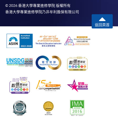
© 2026 香港大學專業進修學院 版權所有
香港大學專業進修學院乃非牟利擔保有限公司
返回頁首