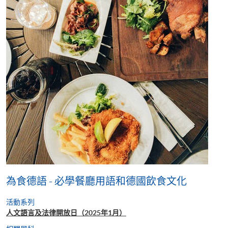
為食德語 - 必學餐廳用語和德國飲食文化
活動系列
人文語言及法律開放日（2025年1月）