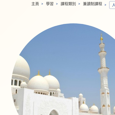
主頁
學習
課程類別
兼讀制課程