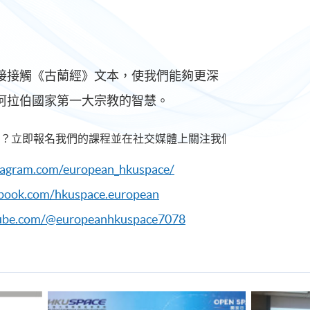
接接觸《古蘭經》文本，使我們能夠更深
阿拉伯國家第一大宗教的智慧。
？立即報名我們的課程並在社交媒體上關注我們！
tagram.com/european_hkuspace/
ebook.com/hkuspace.european
tube.com/@europeanhkuspace7078