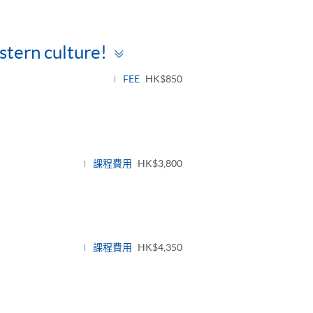
Toggle
stern culture!
panel
FEE
HK$850
課程費用
HK$3,800
課程費用
HK$4,350