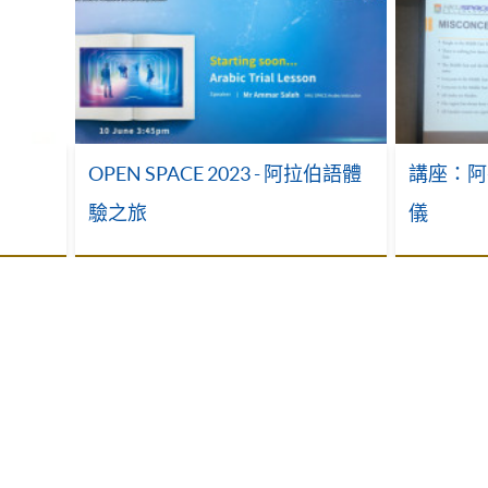
OPEN SPACE 2023 - 阿拉伯語體
講座：阿
驗之旅
儀