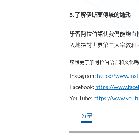
5. 了解伊斯蘭傳統的鑰匙
學習阿拉伯語使我們能夠直
入地探討世界第二大宗教和
您想更了解阿拉伯語言和文化嗎
Instagram:
https://www.ins
Facebook:
https://www.fac
YouTube:
https://www.you
分享