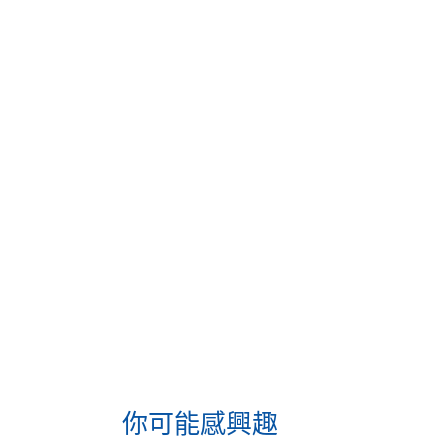
你可能感興趣