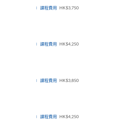
課程費用
HK$3,750
課程費用
HK$4,250
課程費用
HK$3,850
課程費用
HK$4,250