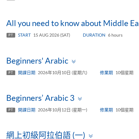
All you need to know about Middle Ea
START
15 AUG 2026 (SAT)
DURATION
6 hours
PT
Toggle
Beginners' Arabic
panel
開課日期
2026年10月10日 (星期六)
修業期
10個星期
PT
Toggle
Beginners’ Arabic 3
panel
開課日期
2026年10月12日 (星期一)
修業期
10個星期
PT
Toggle
網上初級阿拉伯語 (一)