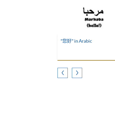
"您好" in Arabic