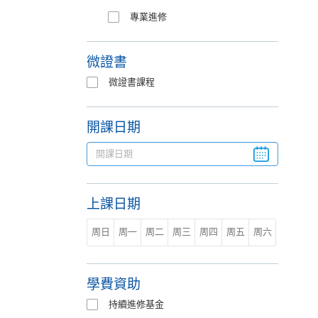
專業進修
微證書
微證書課程
開課日期
上課日期
周日
周一
周二
周三
周四
周五
周六
學費資助
持續進修基金