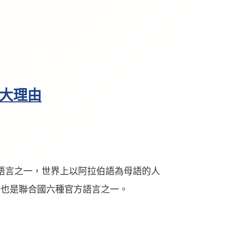
 大理由
語言之一，世界上以阿拉伯語為母語的人
伯語也是聯合國六種官方語言之一。