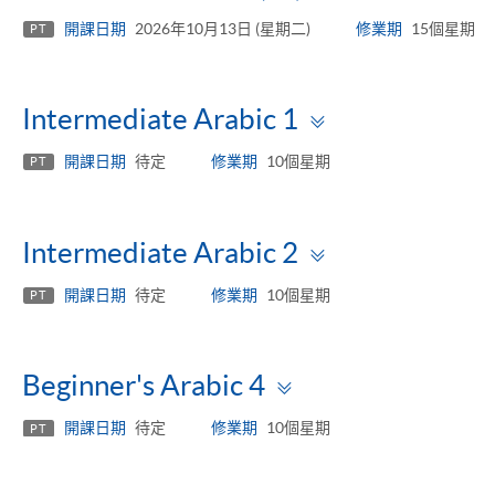
panel
開課日期
2026年10月13日 (星期二)
修業期
15個星期
PT
Toggle
Intermediate Arabic 1
panel
開課日期
待定
修業期
10個星期
PT
Toggle
Intermediate Arabic 2
panel
開課日期
待定
修業期
10個星期
PT
Toggle
Beginner's Arabic 4
panel
開課日期
待定
修業期
10個星期
PT