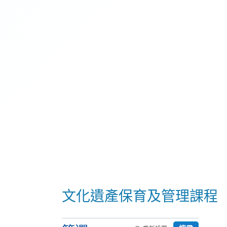
文化遺產保育及管理課程