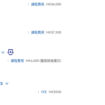
課程費用
HK$6,000
課程費用
HK$7,500
Toggle
panel
課程費用
HK6,000 (獲取錄後繳交)
Toggle
ts
panel
FEE
HK$500