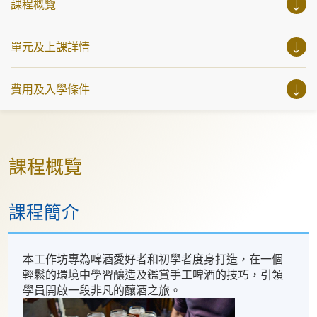
課程概覽
單元及上課詳情
費用及入學條件
課程概覽
課程簡介
本工作坊專為啤酒愛好者和初學者度身打造，在一個
輕鬆的環境中學習釀造及鑑賞手工啤酒的技巧，引領
學員開啟一段非凡的釀酒之旅。