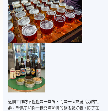
這個工作坊不僅僅是一堂課，而是一個充滿活力的社
群，聚集了和你一樣充滿熱情的釀酒愛好者。除了在