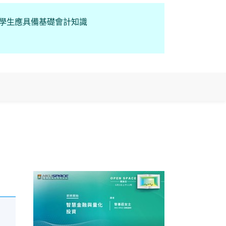
 學生應具備基礎會計知識
資