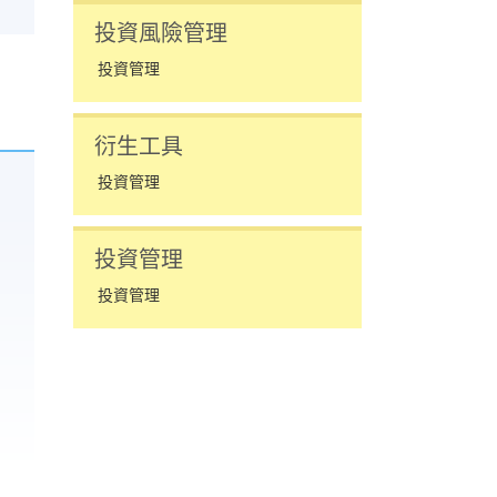
投資風險管理
投資管理
衍生工具
投資管理
投資管理
投資管理