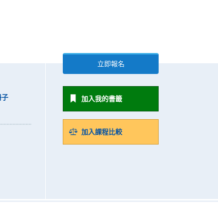
立即報名
冊子
加入我的書籤
加入課程比較