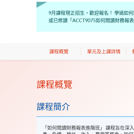
9月課程現正招生，歡迎報名！ 學過如
或已修讀「ACCT9075如何閱讀財務報
課程概覽
單元及上課詳情
課程概覽
課程簡介
「如何閱讀財務報表進階班」 課程旨在深