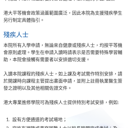
港大平等機會政策涵蓋範圍廣泛，因此本院為支援殘疾學生
另行制定具體指引。
殘疾人士
本院所有入學申請，無論來自健康或殘疾人士，均按平等機
會原則處理。學生在申請入讀時請表示是否需要特殊學習輔
助，本院會接觸有需要者以安排適切支援。
入讀本院課程的殘疾人士，如上課及考試需作特別安排，請
於開課時向課程主管提出書面申請，並附上註冊執業醫生簽
發之證明以及其他相關佐證文件。
港大專業進修學院可為殘疾人士提供特別考試安排，例如:
設有方便通道的考試場地；