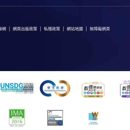
聯網
網頁出版政策
私隱政策
網站地圖
無障礙網頁