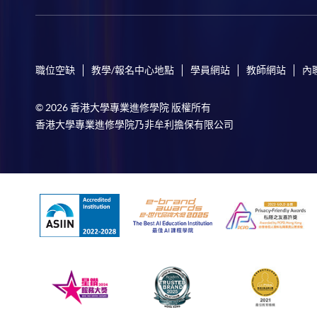
職位空缺
教學/報名中心地點
學員網站
教師網站
內
© 2026 香港大學專業進修學院 版權所有
香港大學專業進修學院乃非牟利擔保有限公司