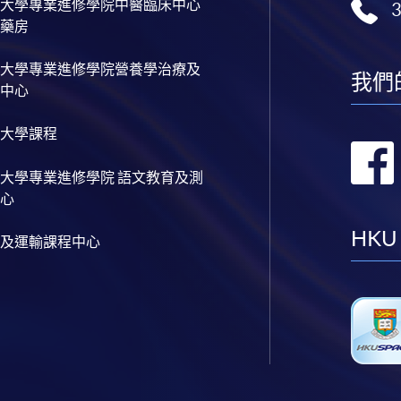
大學專業進修學院中醫臨床中心
藥房
大學專業進修學院營養學治療及
我們
中心
大學課程
大學專業進修學院 語文教育及測
心
HKU
及運輸課程中心