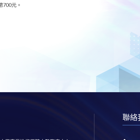
700元。
聯絡