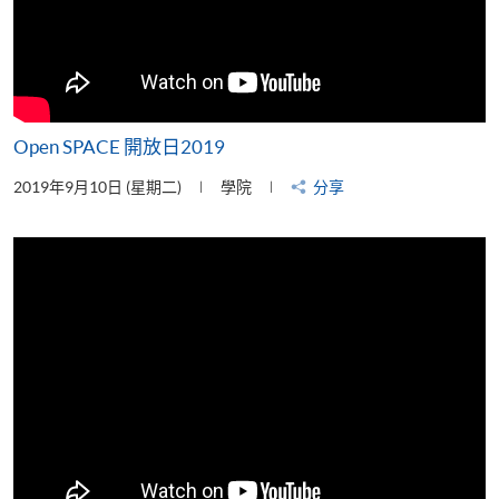
Open SPACE 開放日2019
2019年9月10日 (星期二)
學院
分享