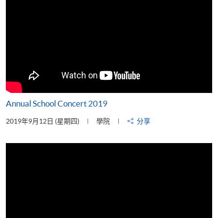
Annual School Concert 2019
2019年9月12日 (星期四)
學院
分享