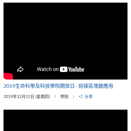
片
2019生命科學及科技學院開放日 - 迎接區塊鏈應用
2019年12月12日 (星期四)
學院
分享