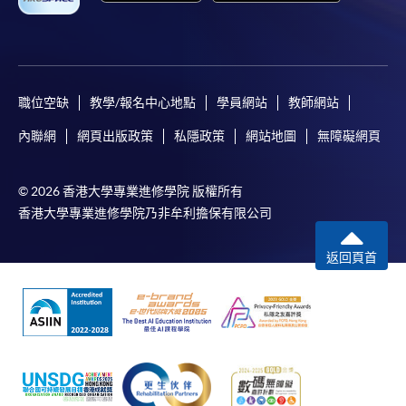
職位空缺
教學/報名中心地點
學員網站
教師網站
內聯網
網頁出版政策
私隱政策
網站地圖
無障礙網頁
© 2026 香港大學專業進修學院 版權所有
香港大學專業進修學院乃非牟利擔保有限公司
返回頁首