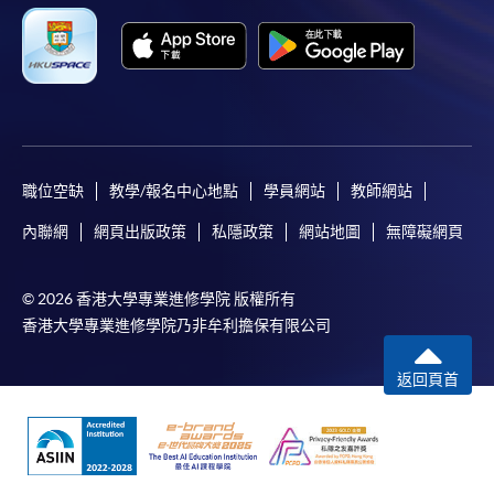
職位空缺
教學/報名中心地點
學員網站
教師網站
內聯網
網頁出版政策
私隱政策
網站地圖
無障礙網頁
© 2026 香港大學專業進修學院 版權所有
香港大學專業進修學院乃非牟利擔保有限公司
返回頁首