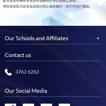
參加者或有機會透過講座接觸到本學院相關之課程。
學院保留取消及更改講座詳情之最終權利，而不作另行通知。
Our Schools and Affiliates
Contact us
3762 6262
Our Social Media