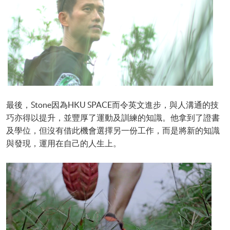
最後，Stone因為HKU SPACE而令英文進步，與人溝通的技
巧亦得以提升，並豐厚了運動及訓練的知識。他拿到了證書
及學位，但沒有借此機會選擇另一份工作，而是將新的知識
與發現，運用在自己的人生上。