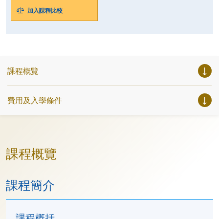
加入課程比較
課程概覽
費用及入學條件
課程概覽
課程簡介
課程概括