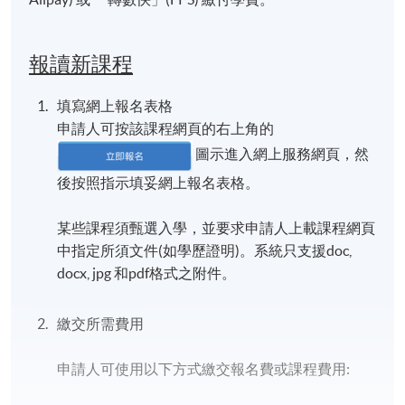
報讀新課程
填寫網上報名表格
申請人可按該課程網頁的右上角的
圖示進入網上服務網頁，然
後按照指示填妥網上報名表格。
某些課程須甄選入學，並要求申請人上載課程網頁
中指定所須文件(如學歷證明)。系統只支援doc,
docx, jpg 和pdf格式之附件。
繳交所需費用
申請人可使用以下方式繳交報名費或課程費用: