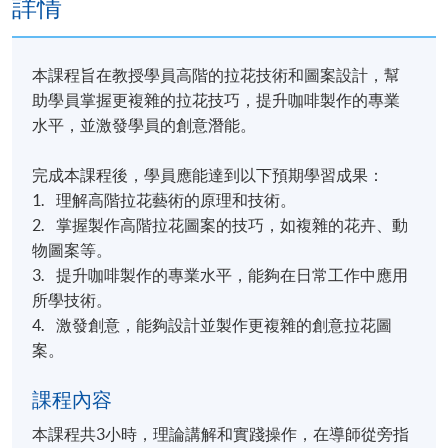
詳情
本課程旨在教授學員高階的拉花技術和圖案設計，幫
助學員掌握更複雜的拉花技巧，提升咖啡製作的專業
水平，並激發學員的創意潛能。
完成本課程後，學員應能達到以下預期學習成果：
1. 理解高階拉花藝術的原理和技術。
2. 掌握製作高階拉花圖案的技巧，如複雜的花卉、動
物圖案等。
3. 提升咖啡製作的專業水平，能夠在日常工作中應用
所學技術。
4. 激發創意，能夠設計並製作更複雜的創意拉花圖
案。
課程內容
本課程共3小時，理論講解和實踐操作，在導師從旁指