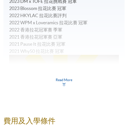
2023 DM x TOFE 拉花挑戰賽 冠軍
2023 Blossom 拉花比賽 冠軍
2022 HKYLAC 拉花比賽評判
2022 WPM x Loveramics 拉花比賽 冠軍
2022 香港拉花冠軍賽 季軍
2021 香港拉花冠軍賽 亞軍
2021 Pause It 拉花比賽 冠軍
2021 Why50 拉花比賽 冠軍
Read More
費用及入學條件