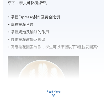
導下，學員可反覆練習。
掌握Espresso製作及黃金比例
掌握拉花角度
掌握奶泡及油脂的作用
咖啡拉花教學及實習
高級拉花圖案制作，學生可以學習以下3種拉花圖案:
Read More