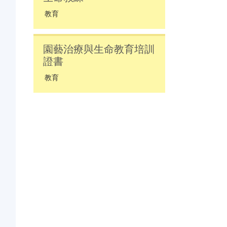
教育
園藝治療與生命教育培訓
證書
教育