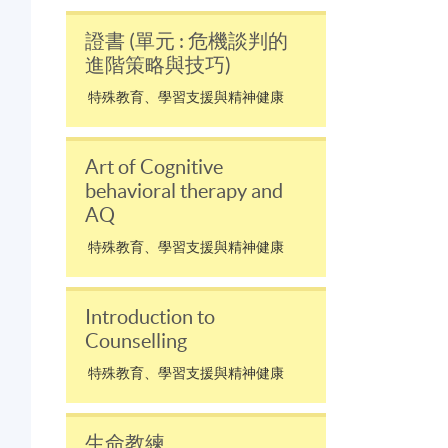
證書 (單元 : 危機談判的
進階策略與技巧)
特殊教育、學習支援與精神健康
Art of Cognitive
behavioral therapy and
AQ
特殊教育、學習支援與精神健康
Introduction to
Counselling
特殊教育、學習支援與精神健康
生命教練