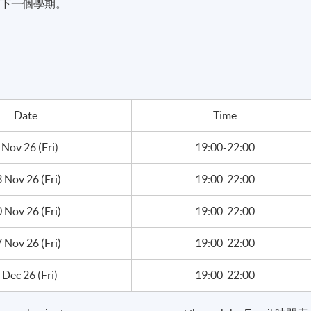
到下一個學期。
Date
Time
 Nov 26 (Fri)
19:00-22:00
 Nov 26 (Fri)
19:00-22:00
 Nov 26 (Fri)
19:00-22:00
 Nov 26 (Fri)
19:00-22:00
 Dec 26 (Fri)
19:00-22:00