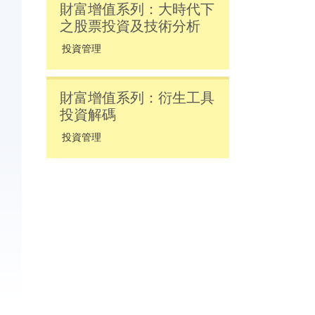
財富增值系列：大時代下
之股票投資及技術分析
投資管理
財富增值系列：衍生工具
投資解碼
投資管理