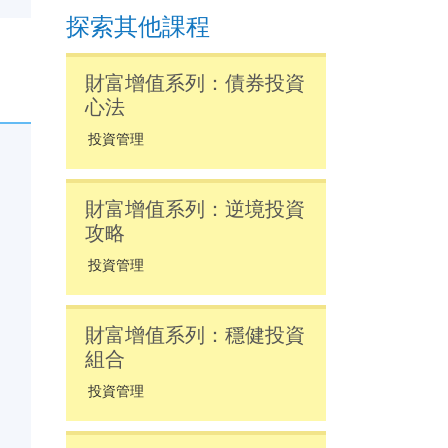
探索其他課程
財富增值系列：債券投資
心法
投資管理
財富增值系列：逆境投資
攻略
投資管理
財富增值系列：穩健投資
組合
投資管理