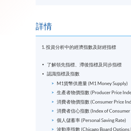
詳情
1. 投資分析中的經濟指數及財經指標
了解領先指標、滯後指標及同步指標
認識指標及指數
M1貨幣供應量 (M1 Money Supply)
生產者物價指數 (Producer Price Index
消費者物價指數 (Consumer Price Inde
消費者信心指數 (Index of Consumer Se
個人儲蓄率 (Personal Saving Rate)
波動率指數 (Chicago Board Options Exc