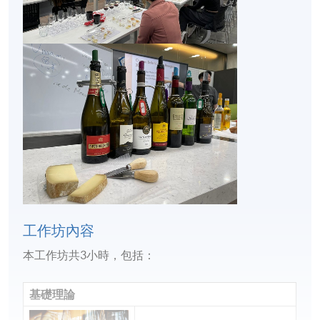
工作坊內容
本工作坊共3小時，包括：
基礎理論