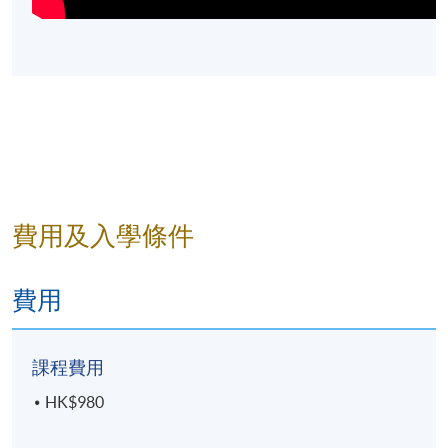
費用及入學條件
費用
課程費用
HK$980