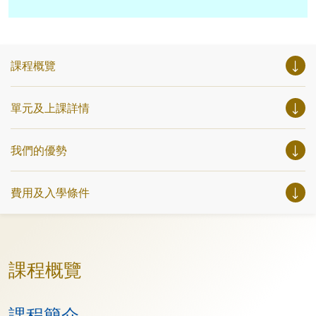
課程概覽
單元及上課詳情
我們的優勢
費用及入學條件
課程概覽
課程簡介