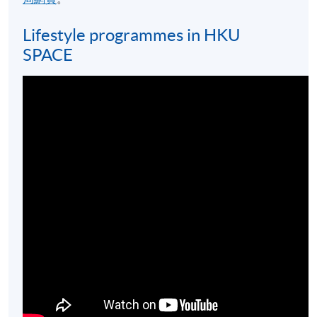
Lifestyle programmes in HKU
SPACE