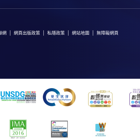
聯網
網頁出版政策
私隱政策
網站地圖
無障礙網頁