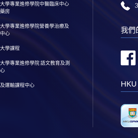
大學專業進修學院中醫臨床中心
藥房
大學專業進修學院營養學治療及
我們
中心
大學課程
大學專業進修學院 語文教育及測
心
HKU
及運輸課程中心