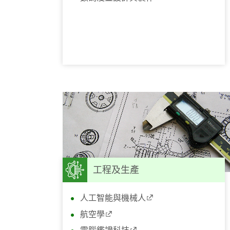
工程及生產
人工智能與機械人
航空學