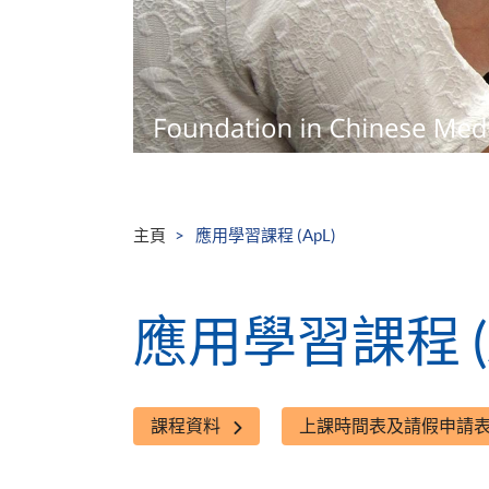
主頁
應用學習課程 (ApL)
應用學習課程 (A
課程資料
上課時間表及請假申請