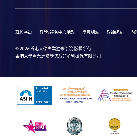
職位空缺
教學/報名中心地點
學員網站
教師網站
內
© 2026 香港大學專業進修學院 版權所有
香港大學專業進修學院乃非牟利擔保有限公司