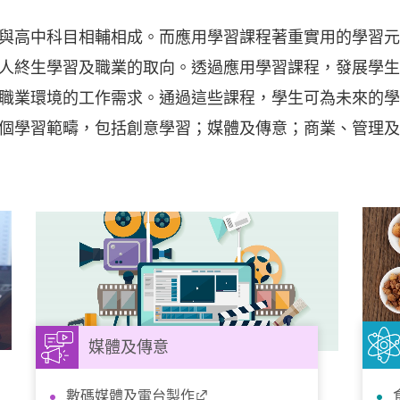
與高中科目相輔相成。而應用學習課程著重實用的學習元
人終生學習及職業的取向。透過應用學習課程，發展學生
職業環境的工作需求。通過這些課程，學生可為未來的學
個學習範疇，包括創意學習；媒體及傳意；商業、管理及
媒體及傳意
數碼媒體及電台製作