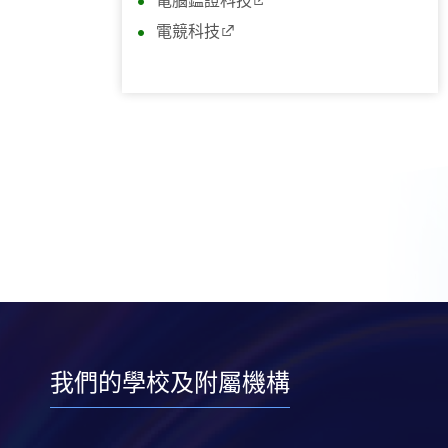
電腦鑑證科技
電競科技
我們的學校及附屬機構