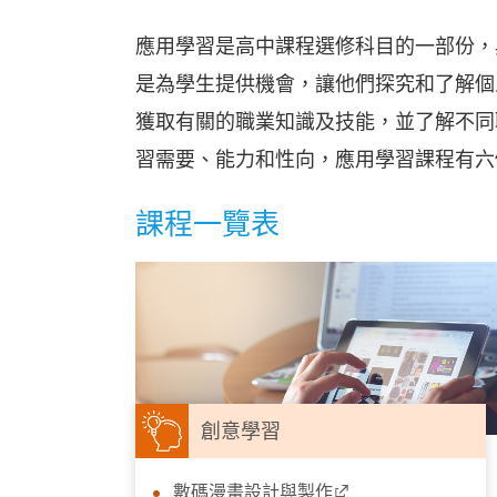
應用學習是高中課程選修科目的一部份，
是為學生提供機會，讓他們探究和了解個
獲取有關的職業知識及技能，並了解不同
習需要、能力和性向，應用學習課程有六
課程一覽表
創意學習
數碼漫畫設計與製作