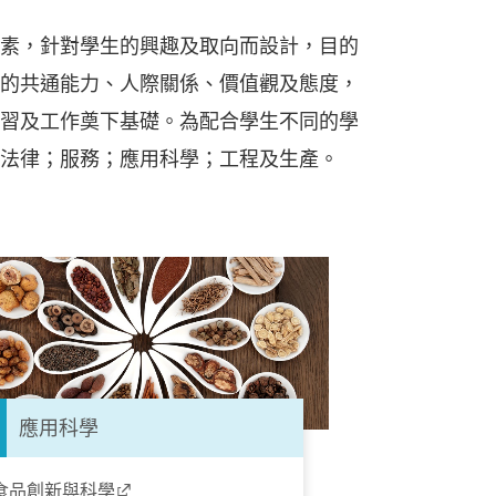
素，針對學生的興趣及取向而設計，目的
的共通能力、人際關係、價值觀及態度，
習及工作奠下基礎。為配合學生不同的學
法律；服務；應用科學；工程及生產。
應用科學
食品創新與科學