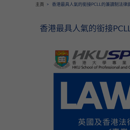
主頁
香港最具人氣的銜接PCLL的兼讀制法律
香港最具人氣的銜接PCL