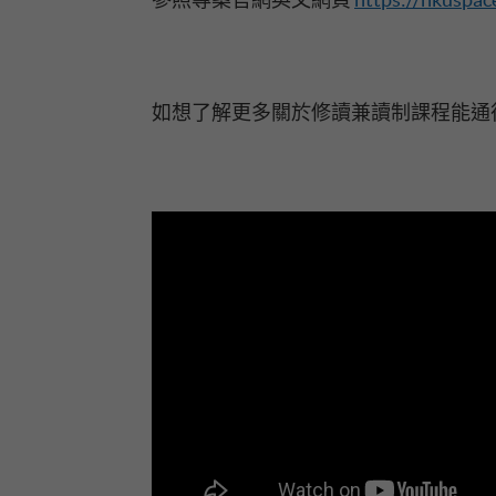
如想了解更多關於修讀兼讀制課程能通