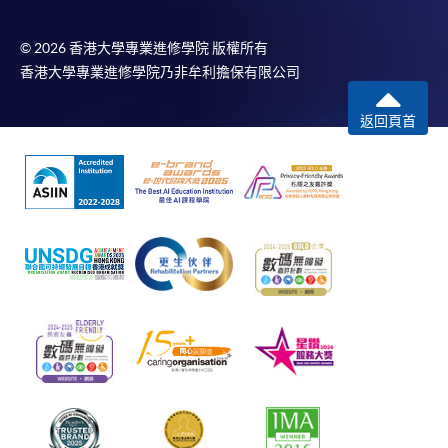
© 2026 香港大學專業進修學院 版權所有
香港大學專業進修學院乃非牟利擔保有限公司
返回頁首