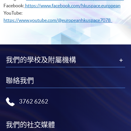
Facebook:
https://www.facebook.com/hkuspace.european
YouTube:
https://www.youtube.com/@europeanhkuspace7078
我們的學校及附屬機構
聯絡我們
3762 6262
我們的社交媒體