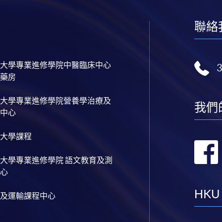
聯絡
大學專業進修學院中醫臨床中心
藥房
大學專業進修學院營養學治療及
我們
中心
大學課程
大學專業進修學院 語文教育及測
心
HKU
及運輸課程中心