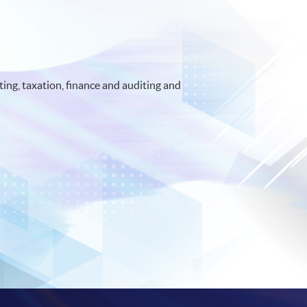
ing, taxation, finance and auditing and