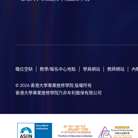
職位空缺
教學/報名中心地點
學員網站
教師網站
內
© 2026 香港大學專業進修學院 版權所有
香港大學專業進修學院乃非牟利擔保有限公司