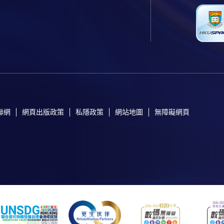
聯網
網頁出版政策
私隱政策
網站地圖
無障礙網頁