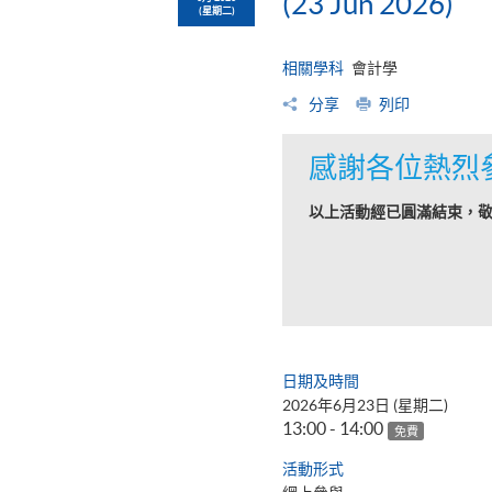
(23 Jun 2026)
(星期二)
相關學科
會計學
分享
列印
感謝各位熱烈
以上活動經已圓滿結束，
日期及時間
2026年6月23日 (星期二)
13:00 - 14:00
免費
活動形式