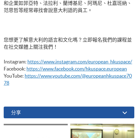
和企業如菲亞特、法拉利、蘭博基尼、阿瑪尼、杜嘉班納、
范思哲等經常尋找會說意大利語的員工。
您想更了解意大利的語言和文化嗎？立即報名我們的課程並
在社交媒體上關注我們！
Instagram:
https://www.instagram.com/european_hkuspace/
Facebook:
https://www.facebook.com/hkuspace.european
YouTube:
https://www.youtube.com/@europeanhkuspace70
78
分享