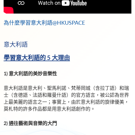
為什麼學習意大利語@HKUSPACE
意大利語
學習意大利語的 5 大理由
1) 意大利語的美妙音樂性
意大利語是意大利、聖馬利諾、梵蒂岡城（含拉丁語）和瑞
士（含德語、法語和羅曼什語）的官方語言，被公認為世界
上最美麗的語言之一；事實上，由於意大利語的旋律優美，
莫札特的許多作品都是用意大利語創作的。
2) 通往藝術與音樂的大門