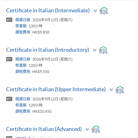
Toggle
Certificate in Italian (Intermediate)
panel
開課日期
2026年9月12日 (星期六)
PT
修業期
120小時
課程費用
HK$9,850
Toggle
Certificate in Italian (Introductory)
panel
開課日期
2026年9月12日 (星期六)
PT
修業期
120小時
課程費用
HK$9,550
Toggle
Certificate in Italian (Upper Intermediate)
panel
開課日期
2026年9月12日 (星期六)
PT
修業期
120小時
課程費用
HK$10,450
Toggle
Certificate in Italian (Advanced)
panel