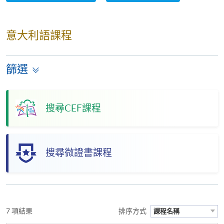
意大利語課程
篩選
搜尋CEF課程
搜尋微證書課程
7 項結果
排序方式
課程名稱