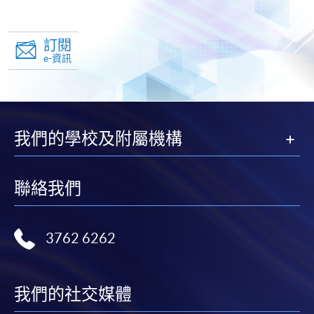
訂閱
e-資訊
我們的學校及附屬機構
聯絡我們
3762 6262
我們的社交媒體