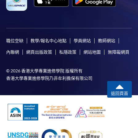
職位空缺
教學/報名中心地點
學員網站
教師網站
內聯網
網頁出版政策
私隱政策
網站地圖
無障礙網頁
© 2026 香港大學專業進修學院 版權所有
香港大學專業進修學院乃非牟利擔保有限公司
返回頁首