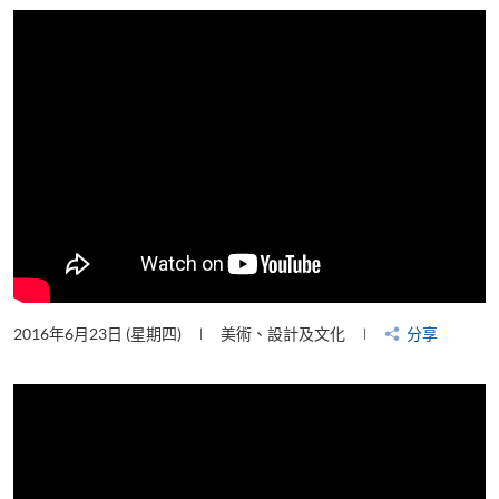
片
2016年6月23日 (星期四)
美術、設計及文化
分享