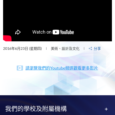
2016年6月23日 (星期四)
美術、設計及文化
分享
請瀏覽我們的Youtube頻道觀看更多影片
我們的學校及附屬機構