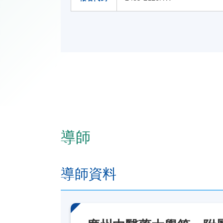
導師
導師資料