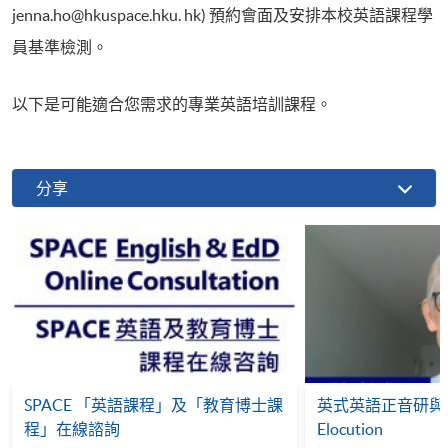
jenna.ho@hkuspace.hku. hk) 預約會面及安排本校英語課程學
員基準檢測。
以下是可能適合您需求的專業英語培訓課程。
分享
SPACE 「英語課程」及「教育博士課
英式英語正音研與習 Bri
程」在線諮詢
Elocution