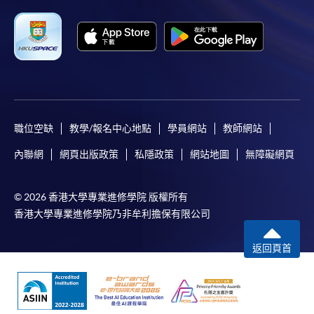
職位空缺
教學/報名中心地點
學員網站
教師網站
內聯網
網頁出版政策
私隱政策
網站地圖
無障礙網頁
© 2026 香港大學專業進修學院 版權所有
香港大學專業進修學院乃非牟利擔保有限公司
返回頁首