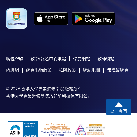
職位空缺
教學/報名中心地點
學員網站
教師網站
內聯網
網頁出版政策
私隱政策
網站地圖
無障礙網頁
© 2026 香港大學專業進修學院 版權所有
香港大學專業進修學院乃非牟利擔保有限公司
返回頁首