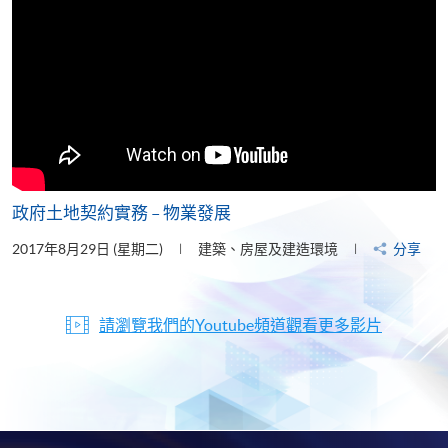
政府土地契約實務 – 物業發展
2017年8月29日 (星期二)
建築、房屋及建造環境
分享
請瀏覽我們的Youtube頻道觀看更多影片