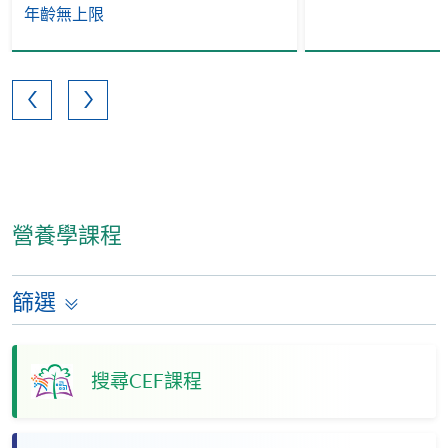
年齡無上限
營養學課程
篩選
搜尋CEF課程