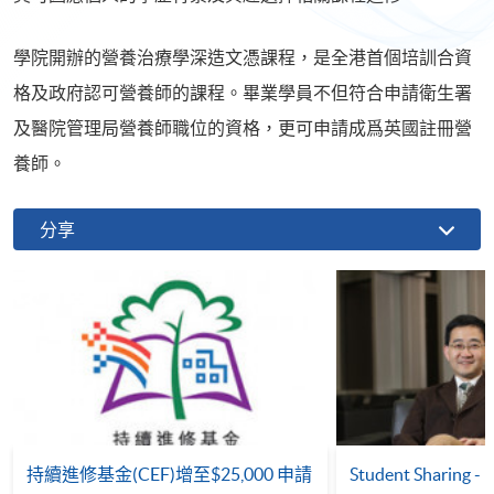
學院開辦的營養治療學深造文憑課程，是全港首個培訓合資
格及政府認可營養師的課程。畢業學員不但符合申請衛生署
及醫院管理局營養師職位的資格，更可申請成爲英國註冊營
養師。
分享
持續進修基金(CEF)增至$25,000 申請
Student Sharing - 