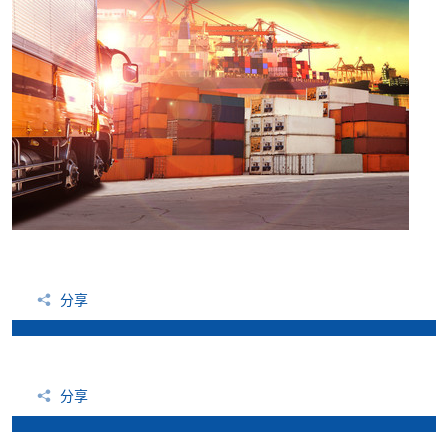
分享
分享