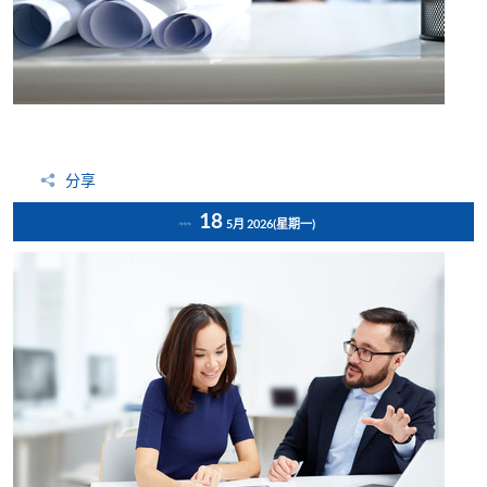
分享
18
5月 2026
(星期一)