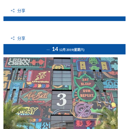
分享
分享
14
12月 2019
(星期六)