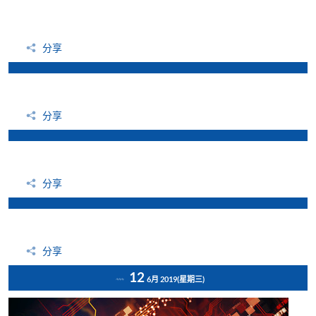
分享
分享
分享
分享
12
6月 2019
(星期三)