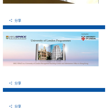
分享
分享
分享