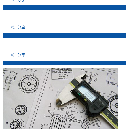
分享
分享