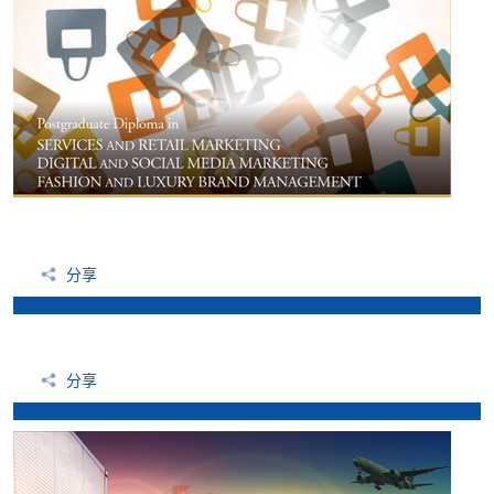
分享
分享