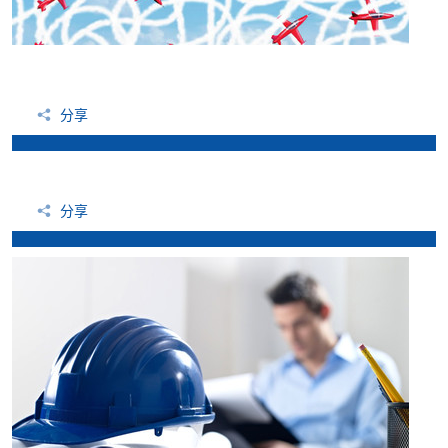
分享
分享