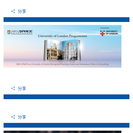
分享
分享
分享