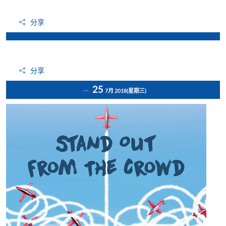
分享
分享
25
7月 2018
(星期三)