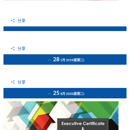
分享
分享
28
5月 2019
(星期二)
分享
25
8月 2020
(星期二)