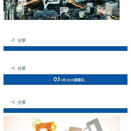
分享
分享
03
5月 2019
(星期五)
分享