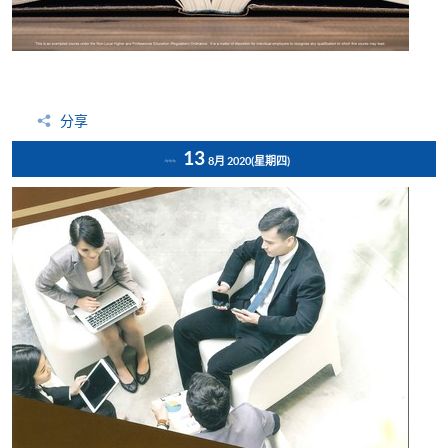
分享
13
8月 2020
(星期四)