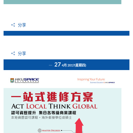
分享
分享
27
4月 2017
(星期四)