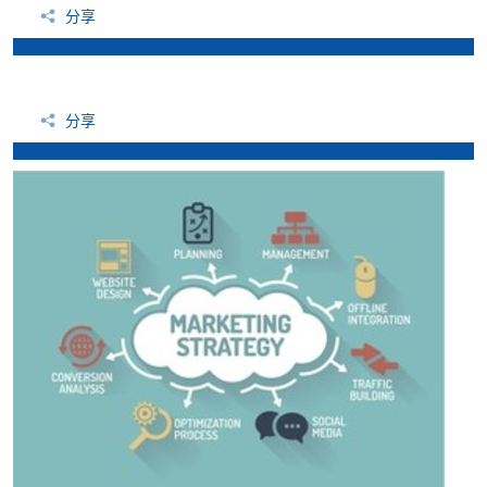
分享
分享