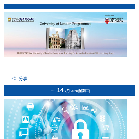
分享
14
7月 2020
(星期二)