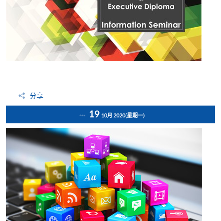
分享
19
10月 2020
(星期一)